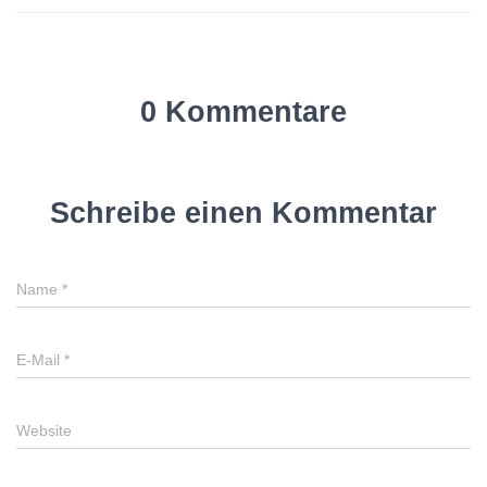
0 Kommentare
Schreibe einen Kommentar
Name
*
E-Mail
*
Website