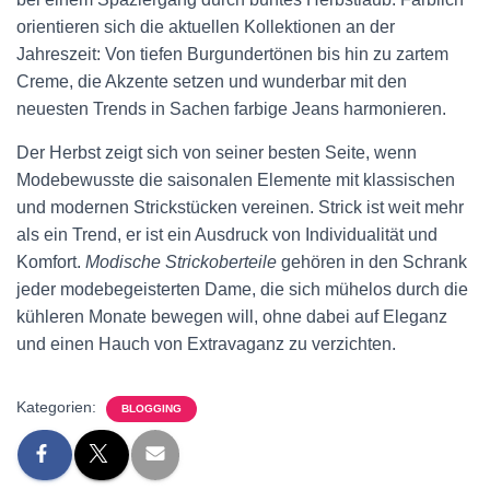
orientieren sich die aktuellen Kollektionen an der
Jahreszeit: Von tiefen Burgundertönen bis hin zu zartem
Creme, die Akzente setzen und wunderbar mit den
neuesten Trends in Sachen farbige Jeans harmonieren.
Der Herbst zeigt sich von seiner besten Seite, wenn
Modebewusste die saisonalen Elemente mit klassischen
und modernen Strickstücken vereinen. Strick ist weit mehr
als ein Trend, er ist ein Ausdruck von Individualität und
Komfort.
Modische Strickoberteile
gehören in den Schrank
jeder modebegeisterten Dame, die sich mühelos durch die
kühleren Monate bewegen will, ohne dabei auf Eleganz
und einen Hauch von Extravaganz zu verzichten.
Kategorien:
BLOGGING