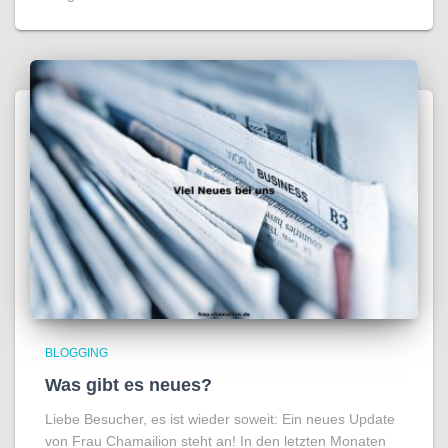
BLOGGING
Was gibt es neues?
Liebe Besucher, es ist wieder soweit: Ein neues Update
von Frau Chamailion steht an! In den letzten Monaten