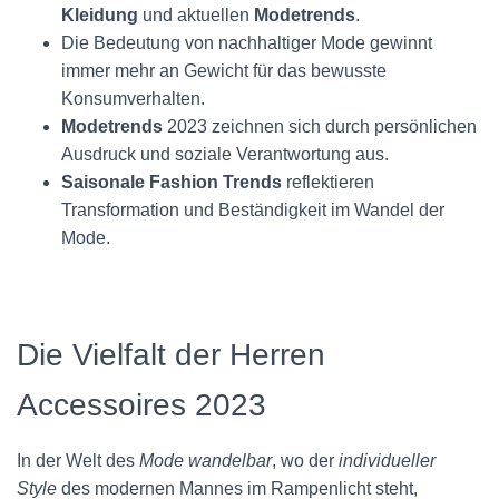
Kleidung
und aktuellen
Modetrends
.
Die Bedeutung von nachhaltiger Mode gewinnt
immer mehr an Gewicht für das bewusste
Konsumverhalten.
Modetrends
2023 zeichnen sich durch persönlichen
Ausdruck und soziale Verantwortung aus.
Saisonale Fashion Trends
reflektieren
Transformation und Beständigkeit im Wandel der
Mode.
Die Vielfalt der Herren
Accessoires 2023
In der Welt des
Mode wandelbar
, wo der
individueller
Style
des modernen Mannes im Rampenlicht steht,