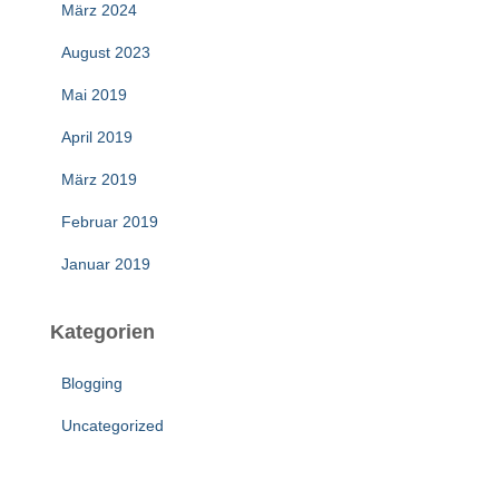
März 2024
August 2023
Mai 2019
April 2019
März 2019
Februar 2019
Januar 2019
Kategorien
Blogging
Uncategorized