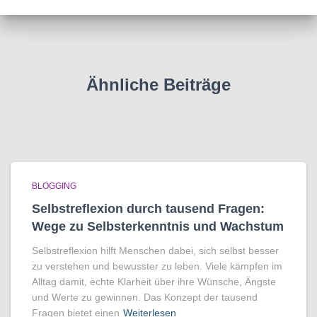
Ähnliche Beiträge
BLOGGING
Selbstreflexion durch tausend Fragen:
Wege zu Selbsterkenntnis und Wachstum
Selbstreflexion hilft Menschen dabei, sich selbst besser
zu verstehen und bewusster zu leben. Viele kämpfen im
Alltag damit, echte Klarheit über ihre Wünsche, Ängste
und Werte zu gewinnen. Das Konzept der tausend
Fragen bietet einen
Weiterlesen