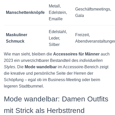
Metall,
Geschäftsmeetings,
Manschettenknöpfe
Edelstein,
Gala
Emaille
Edelstahl,
Maskuliner
Freizeit,
Leder,
Schmuck
Abendveranstaltunge
Silber
Wie man sieht, bleiben die
Accessoires für Männer
auch
2023 ein unverzichtbarer Bestandteil des
individuellen
Styles
. Die
Mode wandelbar
im Accessoire-Bereich zeigt
die kreative und persönliche Seite der Herren der
Schöpfung – egal ob im Business-Meeting oder beim
legeren Stadtbummel.
Mode wandelbar: Damen Outfits
mit Strick als Herbsttrend